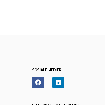
SOSIALE MEDIER