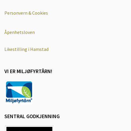
Personvern & Cookies
Åpenhetsloven
Likestilling i Hamstad
VI ER MILJØFYRTÅRN!
SENTRAL GODKJENNING