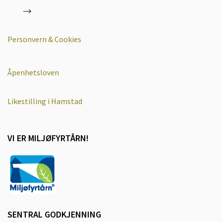
Personvern & Cookies
Åpenhetsloven
Likestilling i Hamstad
VI ER MILJØFYRTÅRN!
SENTRAL GODKJENNING