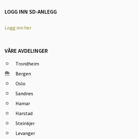
LOGG INN SD-ANLEGG
Logg inn her
VÅRE AVDELINGER
Trondheim
Bergen
Oslo
Sandnes
Hamar
Harstad
Steinkjer
Levanger