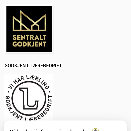
GODKJENT LÆREBEDRIFT