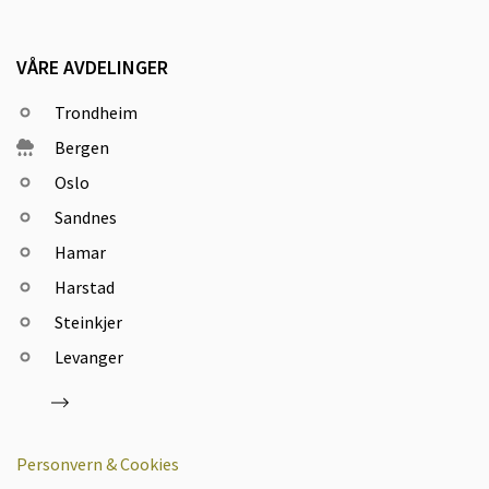
VÅRE AVDELINGER
Trondheim
Bergen
Oslo
Sandnes
Hamar
Harstad
Steinkjer
Levanger
Personvern & Cookies